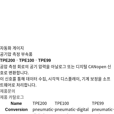
자동화 게이지
공기압 측정 부속품
TPE200ㆍTPE100ㆍTPE99
공압 측정 회로의 공기 압력을 아날로그 또는 디지털 CANopen 신
호로 변환합니다.
이 신호를 통해 데이터 수집, 시각적 디스플레이, 기계 보정을 소프
트웨어로 처리합니다.
제품문의
제품 카탈로그
TPE200
TPE100
TPE99
Name
pneumatic-
pneumatic-digital
pneumatic-
Conversion