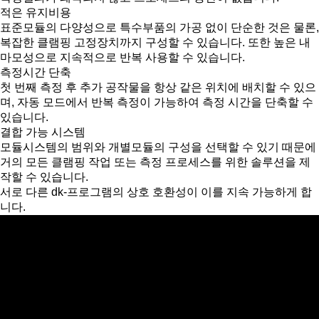
적은 유지비용
표준모듈의 다양성으로 특수부품의 가공 없이 단순한 것은 물론,
복잡한 클램핑 고정장치까지 구성할 수 있습니다. 또한 높은 내
마모성으로 지속적으로 반복 사용할 수 있습니다.
측정시간 단축
첫 번째 측정 후 추가 공작물을 항상 같은 위치에 배치할 수 있으
며, 자동 모드에서 반복 측정이 가능하여 측정 시간을 단축할 수
있습니다.
결합 가능 시스템
모듈시스템의 범위와 개별모듈의 구성을 선택할 수 있기 때문에
거의 모든 클램핑 작업 또는 측정 프로세스를 위한 솔루션을 제
작할 수 있습니다.
서로 다른 dk-프로그램의 상호 호환성이 이를 지속 가능하게 합
니다.